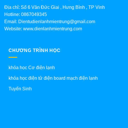
Địa chỉ: Số 6 Văn Đức Giai , Hưng Bình , TP Vinh
Hotline: 0867049345
Email: Dientudienlanhmientrung@gmail.com
Website: www.dienlanhmientrung.com
CHƯƠNG TRÌNH HỌC
khóa học Cơ điện lạnh
khóa học điện tử điện board mạch điện lạnh
Tuyển Sinh