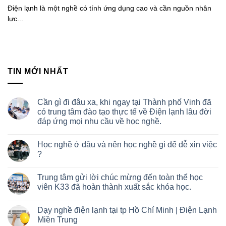
Điện lạnh là một nghề có tính ứng dụng cao và cần nguồn nhân
lực...
TIN MỚI NHẤT
Cần gì đi đâu xa, khi ngay tại Thành phố Vinh đã
có trung tâm đào tạo thực tế về Điện lạnh lâu đời
đáp ứng mọi nhu cầu về học nghề.
Học nghề ở đâu và nên học nghề gì để dễ xin việc
?
Trung tâm gửi lời chúc mừng đến toàn thể học
viên K33 đã hoàn thành xuất sắc khóa học.
Dạy nghề điện lạnh tại tp Hồ Chí Minh | Điện Lạnh
Miền Trung