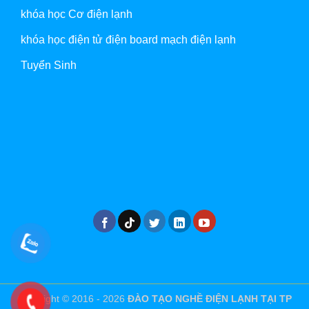
khóa học Cơ điện lạnh
khóa học điện tử điện board mạch điện lạnh
Tuyển Sinh
Copyright © 2016 - 2026
ĐÀO TẠO NGHỀ ĐIỆN LẠNH TẠI TP