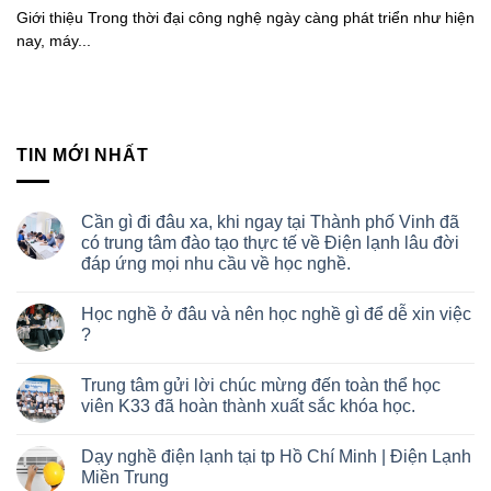
Giới thiệu Trong thời đại công nghệ ngày càng phát triển như hiện
nay, máy...
TIN MỚI NHẤT
Cần gì đi đâu xa, khi ngay tại Thành phố Vinh đã
có trung tâm đào tạo thực tế về Điện lạnh lâu đời
đáp ứng mọi nhu cầu về học nghề.
Học nghề ở đâu và nên học nghề gì để dễ xin việc
?
Trung tâm gửi lời chúc mừng đến toàn thể học
viên K33 đã hoàn thành xuất sắc khóa học.
Dạy nghề điện lạnh tại tp Hồ Chí Minh | Điện Lạnh
Miền Trung