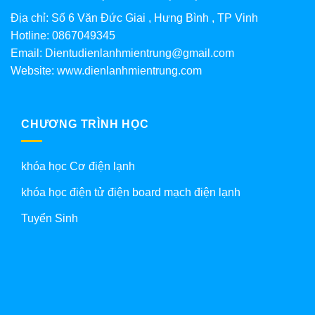
Địa chỉ: Số 6 Văn Đức Giai , Hưng Bình , TP Vinh
Hotline: 0867049345
Email: Dientudienlanhmientrung@gmail.com
Website: www.dienlanhmientrung.com
CHƯƠNG TRÌNH HỌC
khóa học Cơ điện lạnh
khóa học điện tử điện board mạch điện lạnh
Tuyển Sinh