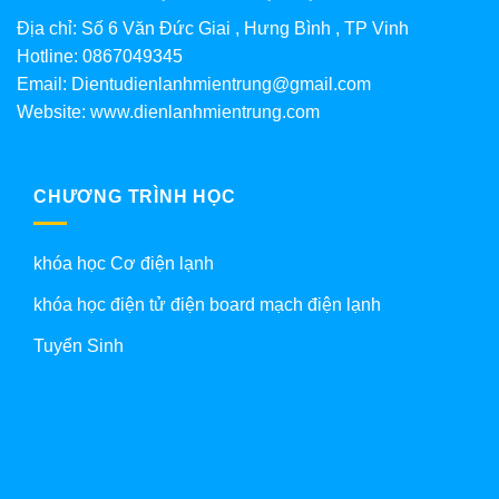
Địa chỉ: Số 6 Văn Đức Giai , Hưng Bình , TP Vinh
Hotline: 0867049345
Email: Dientudienlanhmientrung@gmail.com
Website: www.dienlanhmientrung.com
CHƯƠNG TRÌNH HỌC
khóa học Cơ điện lạnh
khóa học điện tử điện board mạch điện lạnh
Tuyển Sinh