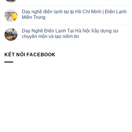
Dạy nghề điện lạnh tại tp Hồ Chí Minh | Điện Lạnh
Miền Trung
Dạy Nghề Điện Lạnh Tại Hà Nội Xây dựng sự
chuyên môn và tạo niềm tin
KẾT NỐI FACEBOOK