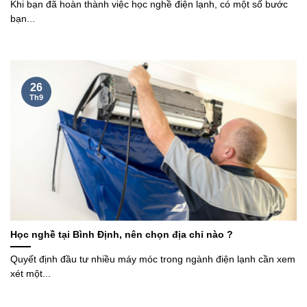
Khi bạn đã hoàn thành việc học nghề điện lạnh, có một số bước
bạn...
26
Th9
Học nghề tại Bình Định, nên chọn địa chỉ nào ?
Quyết định đầu tư nhiều máy móc trong ngành điện lạnh cần xem
xét một...