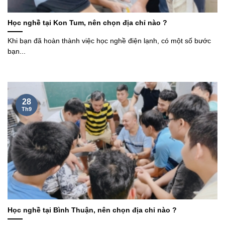
Học nghề tại Kon Tum, nên chọn địa chỉ nào ?
Khi bạn đã hoàn thành việc học nghề điện lạnh, có một số bước
bạn...
28
Th9
Học nghề tại Bình Thuận, nên chọn địa chỉ nào ?