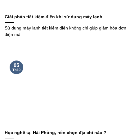
Giải pháp tiết kiệm điện khi sử dụng máy lạnh
Sử dụng máy lạnh tiết kiệm điện không chỉ giúp giảm hóa đơn
điện mà...
05
Th10
Học nghề tại Hải Phòng, nên chọn địa chỉ nào ?