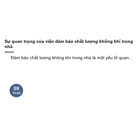
Sự quan trọng của việc đảm bảo chất lượng không khí trong
nhà
Đảm bảo chất lượng không khí trong nhà là một yếu tố quan...
09
Th10