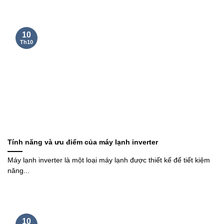
10
Th10
Tính năng và ưu điểm của máy lạnh inverter
Máy lạnh inverter là một loại máy lạnh được thiết kế để tiết kiệm
năng...
10