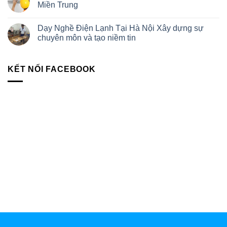
Miền Trung
Dạy Nghề Điện Lạnh Tại Hà Nội Xây dựng sự
chuyên môn và tạo niềm tin
KẾT NỐI FACEBOOK