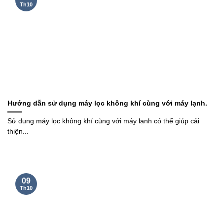
Th10
Hướng dẫn sử dụng máy lọc không khí cùng với máy lạnh.
Sử dụng máy lọc không khí cùng với máy lạnh có thể giúp cải
thiện...
09
Th10