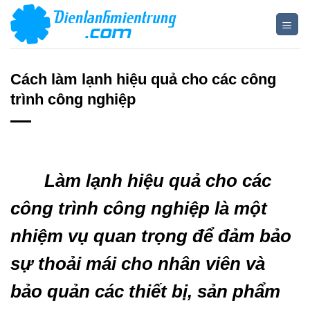
Bỏ
qua
nội
dung
Cách làm lạnh hiệu quả cho các công
trình công nghiệp
Làm lạnh hiệu quả cho các
công trình công nghiệp là một
nhiệm vụ quan trọng để đảm bảo
sự thoải mái cho nhân viên và
bảo quản các thiết bị, sản phẩm