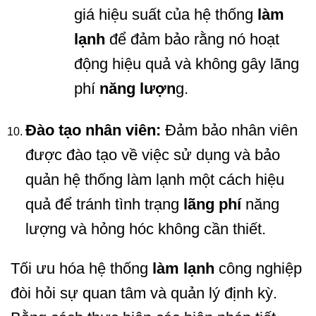
giá hiệu suất của hệ thống
làm
lạnh
để đảm bảo rằng nó hoạt
động hiệu quả và không gây lãng
phí
năng lượn
g.
Đào tạo nhân viên:
Đảm bảo nhân viên
được đào tạo về việc sử dụng và bảo
quản hệ thống làm lạnh một cách hiệu
quả để tránh tình trạng
lãng phí
năng
lượng và hỏng hóc không cần thiết.
Tối ưu hóa hệ thống
làm lạnh
công nghiệp
đòi hỏi sự quan tâm và quản lý định kỳ.