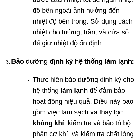
độ bên ngoài ảnh hưởng đến
nhiệt độ bên trong. Sử dụng cách
nhiệt cho tường, trần, và cửa sổ
để giữ nhiệt độ ổn định.
Bảo dưỡng định kỳ hệ thống làm lạnh:
Thực hiện bảo dưỡng định kỳ cho
hệ thống
làm lạnh
để đảm bảo
hoạt động hiệu quả. Điều này bao
gồm việc làm sạch và thay lọc
không khí
, kiểm tra và bảo trì bộ
phận cơ khí, và kiểm tra chất lỏng