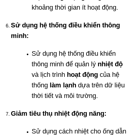
khoảng thời gian ít hoạt động.
Sử dụng hệ thống điều khiển thông
minh:
Sử dụng hệ thống điều khiển
thông minh để quản lý
nhiệt độ
và lịch trình
hoạt động
của hệ
thống
làm lạnh
dựa trên dữ liệu
thời tiết và môi trường.
Giảm tiêu thụ nhiệt động năng:
Sử dụng cách nhiệt cho ống dẫn