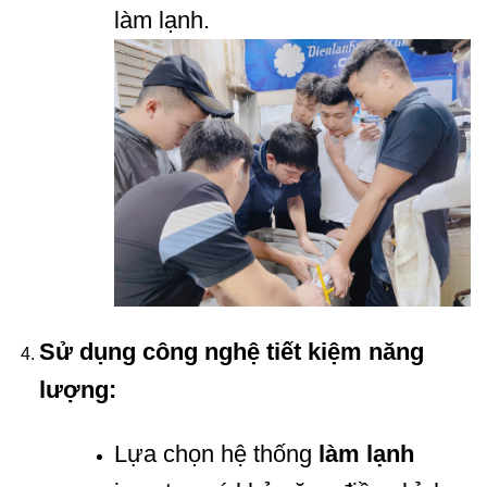
làm lạnh.
Sử dụng công nghệ tiết kiệm năng
lượng:
Lựa chọn hệ thống
làm lạnh