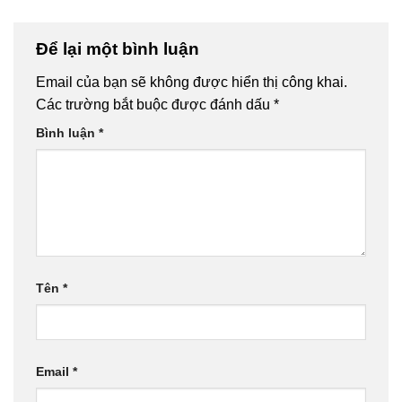
Để lại một bình luận
Email của bạn sẽ không được hiển thị công khai.
Các trường bắt buộc được đánh dấu
*
Bình luận
*
Tên
*
Email
*