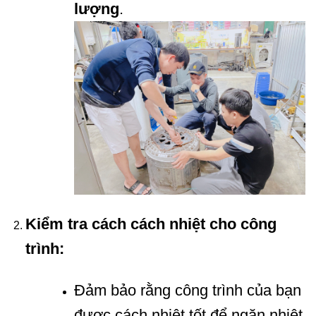
lượng
.
Kiểm tra cách cách nhiệt cho công
trình:
Đảm bảo rằng công trình của bạn
được cách nhiệt tốt để ngăn nhiệt