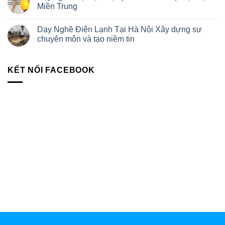
Miền Trung
Dạy Nghề Điện Lạnh Tại Hà Nội Xây dựng sự
chuyên môn và tạo niềm tin
KẾT NỐI FACEBOOK