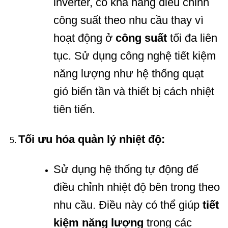
inverter, có khả năng điều chỉnh
công suất theo nhu cầu thay vì
hoạt động ở
công suất
tối đa liên
tục. Sử dụng công nghệ tiết kiệm
năng lượng như hệ thống quạt
gió biến tần và thiết bị cách nhiệt
tiên tiến.
Tối ưu hóa quản lý nhiệt độ:
Sử dụng hệ thống tự động để
điều chỉnh nhiệt độ bên trong theo
nhu cầu. Điều này có thể giúp
tiết
kiệm năng lượng
trong các