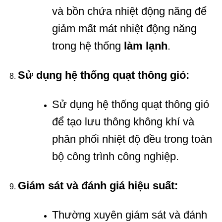
và bồn chứa nhiệt động năng để
giảm mất mát nhiệt động năng
trong hệ thống
làm lạnh
.
Sử dụng hệ thống quạt thông gió:
Sử dụng hệ thống quạt thông gió
để tạo lưu thông không khí và
phân phối nhiệt độ đều trong toàn
bộ công trình công nghiệp.
Giám sát và đánh giá hiệu suất:
Thường xuyên giám sát và đánh