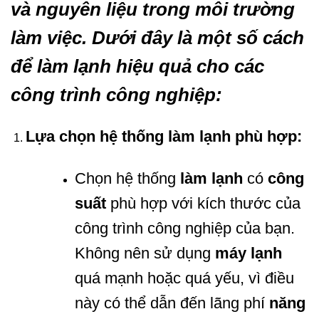
và nguyên liệu trong môi trường
làm việc. Dưới đây là một số cách
để làm lạnh hiệu quả cho các
công trình công nghiệp:
Lựa chọn hệ thống làm lạnh phù hợp:
Chọn hệ thống
làm lạnh
có
công
suất
phù hợp với kích thước của
công trình công nghiệp của bạn.
Không nên sử dụng
máy lạnh
quá mạnh hoặc quá yếu, vì điều
này có thể dẫn đến lãng phí
năng