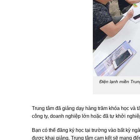
Điện lạnh miền Trung
Trung tâm đã giảng dạy hàng trăm khóa học và tất
công ty, doanh nghiệp lớn hoặc đã tự khởi nghi
Bạn có thể đăng ký học tại trường vào bất kỳ ngà
được khai giảng. Trung tâm cam kết sẽ mang đến