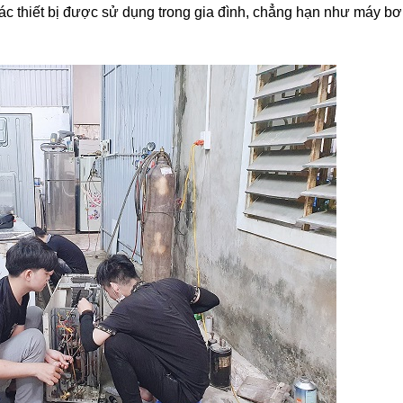
 các thiết bị được sử dụng trong gia đình, chẳng hạn như máy b