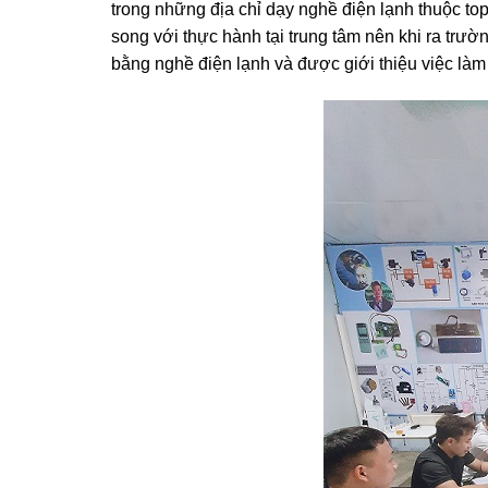
trong những địa chỉ dạy nghề điện lạnh thuộc top
song với thực hành tại trung tâm nên khi ra trư
bằng nghề điện lạnh và được giới thiệu việc làm