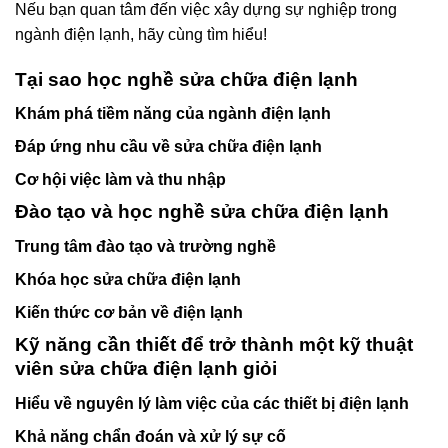
Nếu bạn quan tâm đến việc xây dựng sự nghiệp trong
ngành điện lạnh, hãy cùng tìm hiểu!
Tại sao học nghề sửa chữa điện lạnh
Khám phá tiềm năng của ngành điện lạnh
Đáp ứng nhu cầu về sửa chữa điện lạnh
Cơ hội việc làm và thu nhập
Đào tạo và học nghề sửa chữa điện lạnh
Trung tâm đào tạo và trường nghề
Khóa học sửa chữa điện lạnh
Kiến thức cơ bản về điện lạnh
Kỹ năng cần thiết để trở thành một kỹ thuật
viên sửa chữa điện lạnh giỏi
Hiểu về nguyên lý làm việc của các thiết bị điện lạnh
Khả năng chẩn đoán và xử lý sự cố