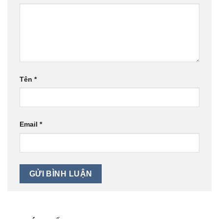
Tên
*
Email
*