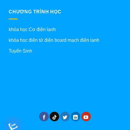
CHƯƠNG TRÌNH HỌC
khóa học Cơ điện lạnh
khóa học điện tử điện board mạch điện lạnh
Tuyển Sinh