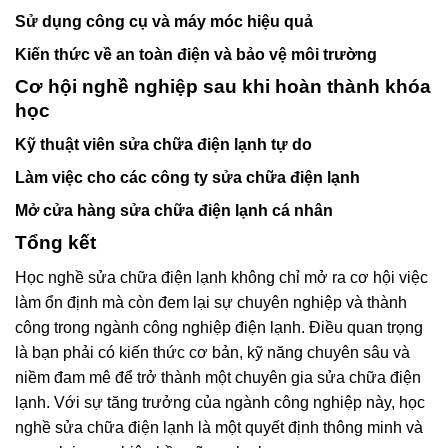
Sử dụng công cụ và máy móc hiệu quả
Kiến thức về an toàn điện và bảo vệ môi trường
Cơ hội nghề nghiệp sau khi hoàn thành khóa
học
Kỹ thuật viên sửa chữa điện lạnh tự do
Làm việc cho các công ty sửa chữa điện lạnh
Mở cửa hàng sửa chữa điện lạnh cá nhân
Tổng kết
Học nghề sửa chữa điện lạnh không chỉ mở ra cơ hội việc
làm ổn định mà còn đem lại sự chuyên nghiệp và thành
công trong ngành công nghiệp điện lạnh. Điều quan trọng
là bạn phải có kiến thức cơ bản, kỹ năng chuyên sâu và
niềm đam mê để trở thành một chuyên gia sửa chữa điện
lạnh. Với sự tăng trưởng của ngành công nghiệp này, học
nghề sửa chữa điện lạnh là một quyết định thông minh và