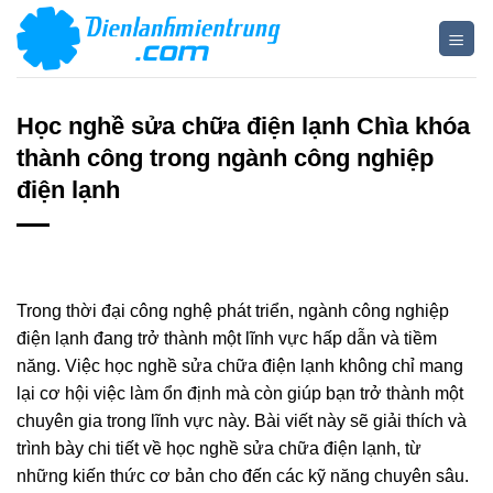
Bỏ
qua
nội
dung
Học nghề sửa chữa điện lạnh Chìa khóa
thành công trong ngành công nghiệp
điện lạnh
Trong thời đại công nghệ phát triển, ngành công nghiệp
điện lạnh đang trở thành một lĩnh vực hấp dẫn và tiềm
năng. Việc học nghề sửa chữa điện lạnh không chỉ mang
lại cơ hội việc làm ổn định mà còn giúp bạn trở thành một
chuyên gia trong lĩnh vực này. Bài viết này sẽ giải thích và
trình bày chi tiết về học nghề sửa chữa điện lạnh, từ
những kiến thức cơ bản cho đến các kỹ năng chuyên sâu.