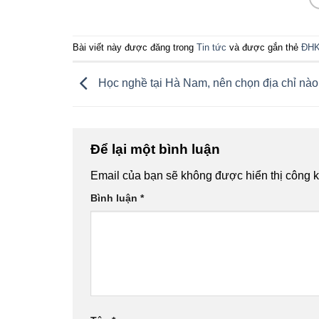
Bài viết này được đăng trong
Tin tức
và được gắn thẻ
ĐH
Học nghề tại Hà Nam, nên chọn địa chỉ nào
Để lại một bình luận
Email của bạn sẽ không được hiển thị công k
Bình luận
*