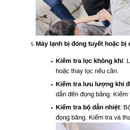
Máy lạnh bị đóng tuyết hoặc bị
Kiểm tra lọc không khí
: 
hoặc thay lọc nếu cần.
Kiểm tra lưu lượng khí 
dẫn đến đọng băng. Kiểm t
Kiểm tra bộ dẫn nhiệt
: B
đọng băng. Kiểm tra và th