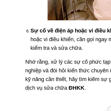
Sự cố về điện áp hoặc vi điều k
hoặc vi điều khiển, cần gọi ngay
kiểm tra và sửa chữa.
Nhớ rằng, xử lý các sự cố phức tạp
nghiệp và đòi hỏi kiến thức chuyên
kỹ năng cần thiết, hãy tìm kiếm sự 
dịch vụ sửa chữa
ĐHKK
.