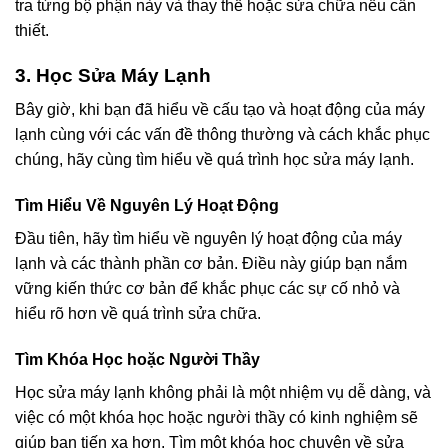
tra từng bộ phận này và thay thế hoặc sửa chữa nếu cần
thiết.
3. Học Sửa Máy Lạnh
Bây giờ, khi bạn đã hiểu về cấu tạo và hoạt động của máy
lạnh cùng với các vấn đề thông thường và cách khắc phục
chúng, hãy cùng tìm hiểu về quá trình học sửa máy lạnh.
Tìm Hiểu Về Nguyên Lý Hoạt Động
Đầu tiên, hãy tìm hiểu về nguyên lý hoạt động của máy
lạnh và các thành phần cơ bản. Điều này giúp bạn nắm
vững kiến thức cơ bản để khắc phục các sự cố nhỏ và
hiểu rõ hơn về quá trình sửa chữa.
Tìm Khóa Học hoặc Người Thầy
Học sửa máy lạnh không phải là một nhiệm vụ dễ dàng, và
việc có một khóa học hoặc người thầy có kinh nghiệm sẽ
giúp bạn tiến xa hơn. Tìm một khóa học chuyên về sửa