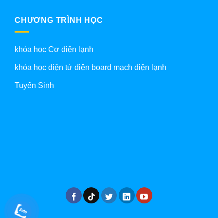
CHƯƠNG TRÌNH HỌC
khóa học Cơ điện lạnh
khóa học điện tử điện board mạch điện lạnh
Tuyển Sinh