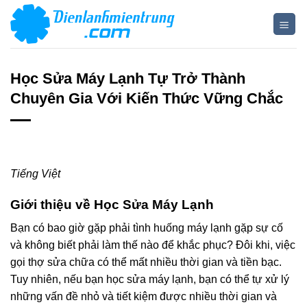
Bỏ
qua
nội
dung
Học Sửa Máy Lạnh Tự Trở Thành
Chuyên Gia Với Kiến Thức Vững Chắc
Tiếng Việt
Giới thiệu về Học Sửa Máy Lạnh
Bạn có bao giờ gặp phải tình huống máy lạnh gặp sự cố
và không biết phải làm thế nào để khắc phục? Đôi khi, việc
gọi thợ sửa chữa có thể mất nhiều thời gian và tiền bạc.
Tuy nhiên, nếu bạn học sửa máy lạnh, bạn có thể tự xử lý
những vấn đề nhỏ và tiết kiệm được nhiều thời gian và