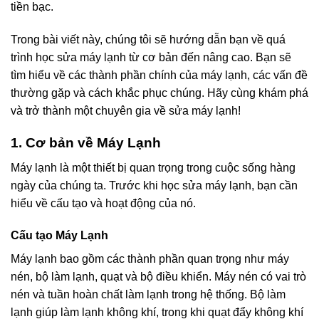
tiền bạc.
Trong bài viết này, chúng tôi sẽ hướng dẫn bạn về quá
trình học sửa máy lạnh từ cơ bản đến nâng cao. Bạn sẽ
tìm hiểu về các thành phần chính của máy lạnh, các vấn đề
thường gặp và cách khắc phục chúng. Hãy cùng khám phá
và trở thành một chuyên gia về sửa máy lạnh!
1. Cơ bản về Máy Lạnh
Máy lạnh là một thiết bị quan trọng trong cuộc sống hàng
ngày của chúng ta. Trước khi học sửa máy lạnh, bạn cần
hiểu về cấu tạo và hoạt động của nó.
Cấu tạo Máy Lạnh
Máy lạnh bao gồm các thành phần quan trọng như máy
nén, bộ làm lạnh, quạt và bộ điều khiển. Máy nén có vai trò
nén và tuần hoàn chất làm lạnh trong hệ thống. Bộ làm
lạnh giúp làm lạnh không khí, trong khi quạt đẩy không khí