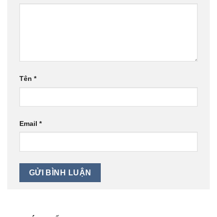
Tên
*
Email
*