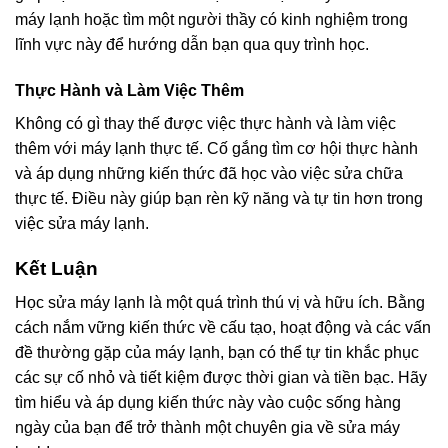
máy lạnh hoặc tìm một người thầy có kinh nghiệm trong
lĩnh vực này để hướng dẫn bạn qua quy trình học.
Thực Hành và Làm Việc Thêm
Không có gì thay thế được việc thực hành và làm việc
thêm với máy lạnh thực tế. Cố gắng tìm cơ hội thực hành
và áp dụng những kiến thức đã học vào việc sửa chữa
thực tế. Điều này giúp bạn rèn kỹ năng và tự tin hơn trong
việc sửa máy lạnh.
Kết Luận
Học sửa máy lạnh là một quá trình thú vị và hữu ích. Bằng
cách nắm vững kiến thức về cấu tạo, hoạt động và các vấn
đề thường gặp của máy lạnh, bạn có thể tự tin khắc phục
các sự cố nhỏ và tiết kiệm được thời gian và tiền bạc. Hãy
tìm hiểu và áp dụng kiến thức này vào cuộc sống hàng
ngày của bạn để trở thành một chuyên gia về sửa máy