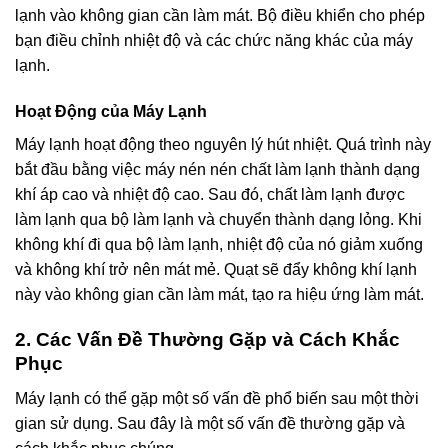
lạnh vào không gian cần làm mát. Bộ điều khiển cho phép
bạn điều chỉnh nhiệt độ và các chức năng khác của máy
lạnh.
Hoạt Động của Máy Lạnh
Máy lạnh hoạt động theo nguyên lý hút nhiệt. Quá trình này
bắt đầu bằng việc máy nén nén chất làm lạnh thành dạng
khí áp cao và nhiệt độ cao. Sau đó, chất làm lạnh được
làm lạnh qua bộ làm lạnh và chuyển thành dạng lỏng. Khi
không khí đi qua bộ làm lạnh, nhiệt độ của nó giảm xuống
và không khí trở nên mát mẻ. Quạt sẽ đẩy không khí lạnh
này vào không gian cần làm mát, tạo ra hiệu ứng làm mát.
2. Các Vấn Đề Thường Gặp và Cách Khắc
Phục
Máy lạnh có thể gặp một số vấn đề phổ biến sau một thời
gian sử dụng. Sau đây là một số vấn đề thường gặp và