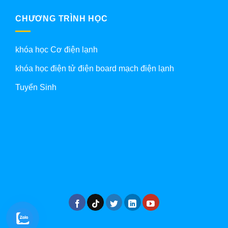
CHƯƠNG TRÌNH HỌC
khóa học Cơ điện lạnh
khóa học điện tử điện board mạch điện lạnh
Tuyển Sinh