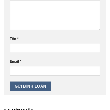
Tên
*
Email
*