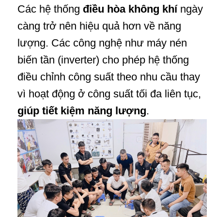
Các hệ thống
điều hòa không khí
ngày
càng trở nên hiệu quả hơn về năng
lượng. Các công nghệ như máy nén
biến tần (inverter) cho phép hệ thống
điều chỉnh công suất theo nhu cầu thay
vì hoạt động ở công suất tối đa liên tục,
giúp tiết kiệm năng lượng
.