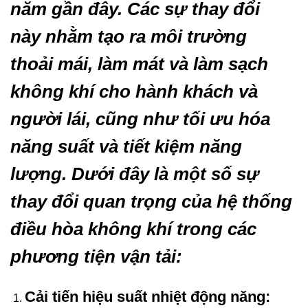
năm gần đây. Các sự thay đổi
này nhằm tạo ra môi trường
thoải mái, làm mát và làm sạch
không khí cho hành khách và
người lái, cũng như tối ưu hóa
năng suất và tiết kiệm năng
lượng. Dưới đây là một số sự
thay đổi quan trọng của hệ thống
điều hòa không khí trong các
phương tiện vận tải:
Cải tiến hiệu suất nhiệt động năng: