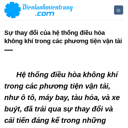
Bỏ
qua
nội
dung
Sự thay đổi của hệ thống điều hòa
không khí trong các phương tiện vận tải
Hệ thống điều hòa không khí
trong các phương tiện vận tải,
như ô tô, máy bay, tàu hỏa, và xe
buýt, đã trải qua sự thay đổi và
cải tiến đáng kể trong những