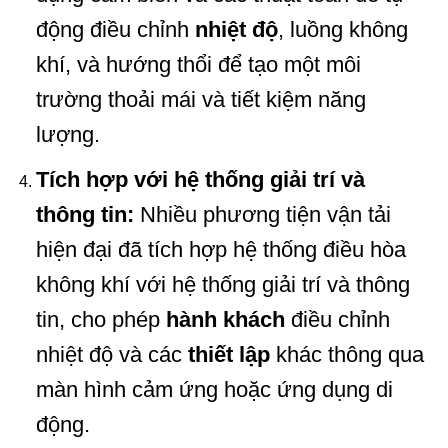
động điều chỉnh
nhiệt độ
, luồng không
khí, và hướng thổi để tạo một môi
trường thoải mái và tiết kiệm năng
lượng.
Tích hợp với hệ thống giải trí và
thông tin:
Nhiều phương tiện vận tải
hiện đại đã tích hợp hệ thống điều hòa
không khí với hệ thống giải trí và thông
tin, cho phép
hành khách
điều chỉnh
nhiệt độ và các
thiết lập
khác thông qua
màn hình cảm ứng hoặc ứng dụng di
động.