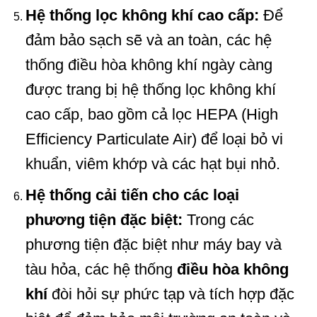
Hệ thống lọc không khí cao cấp:
Để
đảm bảo sạch sẽ và an toàn, các hệ
thống điều hòa không khí ngày càng
được trang bị hệ thống lọc không khí
cao cấp, bao gồm cả lọc HEPA (High
Efficiency Particulate Air) để loại bỏ vi
khuẩn, viêm khớp và các hạt bụi nhỏ.
Hệ thống cải tiến cho các loại
phương tiện đặc biệt:
Trong các
phương tiện đặc biệt như máy bay và
tàu hỏa, các hệ thống
điều hòa
không
khí
đòi hỏi sự phức tạp và tích hợp đặc