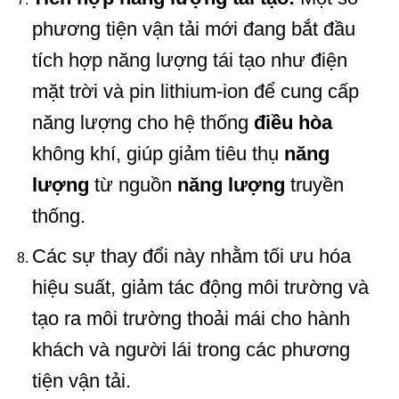
phương tiện vận tải mới đang bắt đầu
tích hợp năng lượng tái tạo như điện
mặt trời và pin lithium-ion để cung cấp
năng lượng cho hệ thống
điều hòa
không khí, giúp giảm tiêu thụ
năng
lượng
từ nguồn
năng lượng
truyền
thống.
Các sự thay đổi này nhằm tối ưu hóa
hiệu suất, giảm tác động môi trường và
tạo ra môi trường thoải mái cho hành
khách và người lái trong các phương
tiện vận tải.