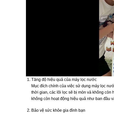
Tăng độ hiệu quả của máy lọc nước
Mục đích chính của việc sử dụng máy lọc nước 
thời gian, các lõi lọc sẽ bị mòn và không còn
không còn hoạt động hiệu quả như ban đầu và
Bảo vệ sức khỏe gia đình bạn