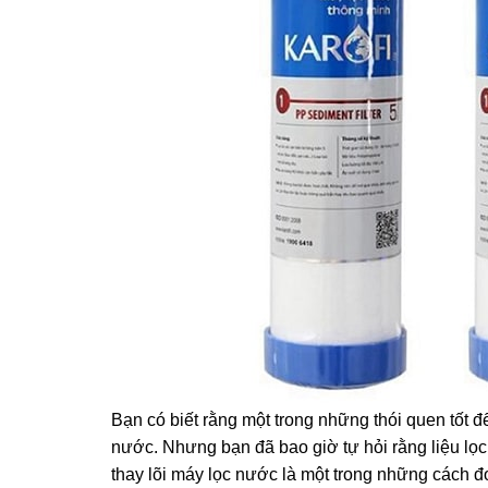
Bạn có biết rằng một trong những thói quen tốt đ
nước. Nhưng bạn đã bao giờ tự hỏi rằng liệu lọ
thay lõi máy lọc nước là một trong những cách 