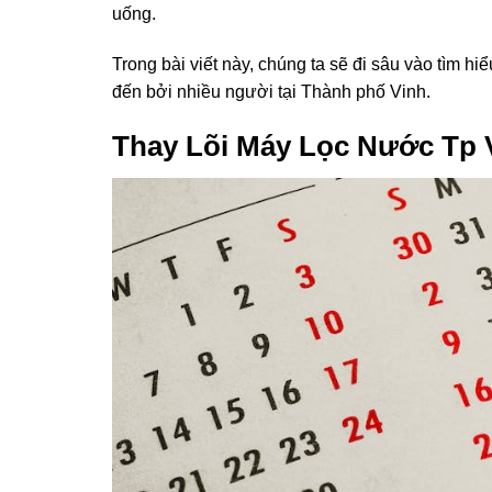
uống.
Trong bài viết này, chúng ta sẽ đi sâu vào tìm 
đến bởi nhiều người tại Thành phố Vinh.
Thay Lõi Máy Lọc Nước Tp 